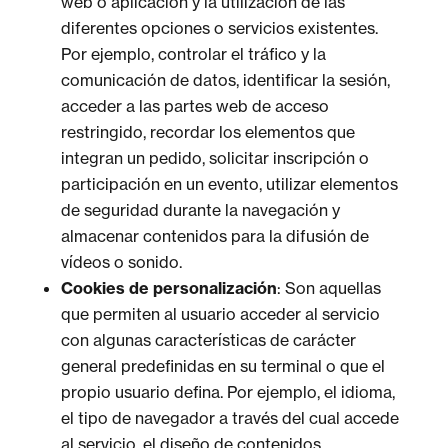
web o aplicación y la utilización de las
diferentes opciones o servicios existentes.
Por ejemplo, controlar el tráfico y la
comunicación de datos, identificar la sesión,
acceder a las partes web de acceso
restringido, recordar los elementos que
integran un pedido, solicitar inscripción o
participación en un evento, utilizar elementos
de seguridad durante la navegación y
almacenar contenidos para la difusión de
vídeos o sonido.
Cookies de personalización
: Son aquellas
que permiten al usuario acceder al servicio
con algunas características de carácter
general predefinidas en su terminal o que el
propio usuario defina. Por ejemplo, el idioma,
el tipo de navegador a través del cual accede
al servicio, el diseño de contenidos