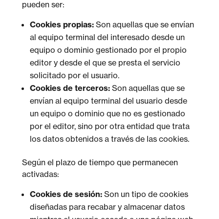
pueden ser:
Cookies propias:
Son aquellas que se envían
al equipo terminal del interesado desde un
equipo o dominio gestionado por el propio
editor y desde el que se presta el servicio
solicitado por el usuario.
Cookies de terceros:
Son aquellas que se
envían al equipo terminal del usuario desde
un equipo o dominio que no es gestionado
por el editor, sino por otra entidad que trata
los datos obtenidos a través de las cookies.
Según el plazo de tiempo que permanecen
activadas:
Cookies de sesión:
Son un tipo de cookies
diseñadas para recabar y almacenar datos