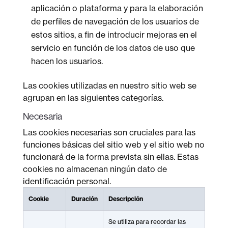
aplicación o plataforma y para la elaboración
de perfiles de navegación de los usuarios de
estos sitios, a fin de introducir mejoras en el
servicio en función de los datos de uso que
hacen los usuarios.
Las cookies utilizadas en nuestro sitio web se
agrupan en las siguientes categorías.
Necesaria
Las cookies necesarias son cruciales para las
funciones básicas del sitio web y el sitio web no
funcionará de la forma prevista sin ellas. Estas
cookies no almacenan ningún dato de
identificación personal.
Cookie
Duración
Descripción
Se utiliza para recordar las