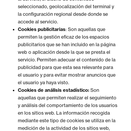
seleccionado, geolocalización del terminal y
la configuración regional desde donde se
accede al servicio.
Cookies publicitarias
: Son aquellas que
permiten la gestión eficaz de los espacios
publicitarios que se han incluido en la página
web o aplicación desde la que se presta el
servicio. Permiten adecuar el contenido de la
publicidad para que esta sea relevante para
el usuario y para evitar mostrar anuncios que
el usuario ya haya visto.
Cookies de análisis estadístico:
Son
aquellas que permiten realizar el seguimiento
y análisis del comportamiento de los usuarios
en los sitios web. La información recogida
mediante este tipo de cookies se utiliza en la
medición de la actividad de los sitios web,