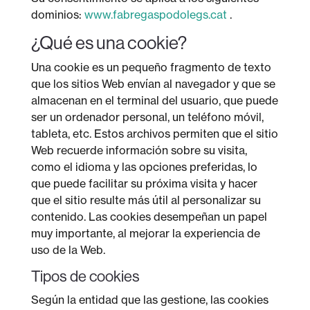
dominios:
www.fabregaspodolegs.cat
.
¿Qué es una cookie?
Una cookie es un pequeño fragmento de texto
que los sitios Web envían al navegador y que se
almacenan en el terminal del usuario, que puede
ser un ordenador personal, un teléfono móvil,
tableta, etc. Estos archivos permiten que el sitio
Web recuerde información sobre su visita,
como el idioma y las opciones preferidas, lo
que puede facilitar su próxima visita y hacer
que el sitio resulte más útil al personalizar su
contenido. Las cookies desempeñan un papel
muy importante, al mejorar la experiencia de
uso de la Web.
Tipos de cookies
Según la entidad que las gestione, las cookies