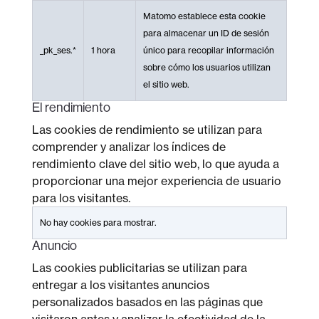
Matomo establece esta cookie
para almacenar un ID de sesión
_pk_ses.*
1 hora
único para recopilar información
sobre cómo los usuarios utilizan
el sitio web.
El rendimiento
Las cookies de rendimiento se utilizan para
comprender y analizar los índices de
rendimiento clave del sitio web, lo que ayuda a
proporcionar una mejor experiencia de usuario
para los visitantes.
No hay cookies para mostrar.
Anuncio
Las cookies publicitarias se utilizan para
entregar a los visitantes anuncios
personalizados basados ​​en las páginas que