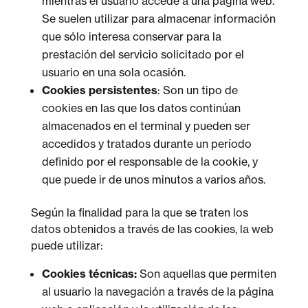
mientras el usuario accede a una página web.
Se suelen utilizar para almacenar información
que sólo interesa conservar para la
prestación del servicio solicitado por el
usuario en una sola ocasión.
Cookies persistentes
: Son un tipo de
cookies en las que los datos continúan
almacenados en el terminal y pueden ser
accedidos y tratados durante un período
definido por el responsable de la cookie, y
que puede ir de unos minutos a varios años.
Según la finalidad para la que se traten los
datos obtenidos a través de las cookies, la web
puede utilizar:
Cookies técnicas:
Son aquellas que permiten
al usuario la navegación a través de la página