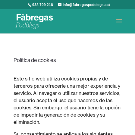
938 709 218
info@fabregaspodolegs.cat
Política de cookies
Este sitio web utiliza cookies propias y de
terceros para ofrecerle una mejor experiencia y
servicio. Al navegar o utilizar nuestros servicios,
el usuario acepta el uso que hacemos de las
cookies. Sin embargo, el usuario tiene la opción
de impedir la generación de cookies y su
eliminación.
Su consentimiento se aplica a los siguientes