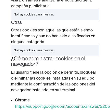
visitaron antes y analizar la efectividad de la
campaña publicitaria.
No hay cookies para mostrar.
Otras
Otras cookies son aquellas que están siendo
identificadas y aún no han sido clasificadas en
ninguna categoría.
No hay cookies para mostrar.
¿Cómo administrar cookies en el
navegador?
El usuario tiene la opción de permitir, bloquear
o eliminar las cookies instaladas en su equipo
mediante la configuración de las opciones del
navegador instalado en su terminal:
Chrome:
https://support.google.com/accounts/answer/320