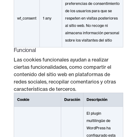
preferencias de consentimiento
de los usuarios para que se
wt_consent
1 any
respeten en visitas posteriores
al sitio web. No recoge ni
almacena información personal
sobre los visitantes del sitio
Funcional
Las cookies funcionales ayudan a realizar
ciertas funcionalidades, como compartir el
contenido del sitio web en plataformas de
redes sociales, recopilar comentarios y otras
características de terceros.
Cookie
Duración
Descripción
El plugin
multilingüe de
WordPress ha
configurado esta